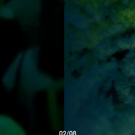
02/08