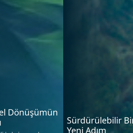
Sürdürülebilir Bir Dünya İçin
Yeni Adım