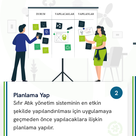
2
Planlama Yap
Sıfır Atık yönetim sisteminin en etkin
şekilde yapılandırılması için uygulamaya
geçmeden önce yapılacaklara ilişkin
planlama yapılır.