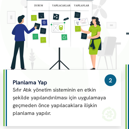
2
Planlama Yap
Sıfır Atık yönetim sisteminin en etkin
şekilde yapılandırılması için uygulamaya
geçmeden önce yapılacaklara ilişkin
planlama yapılır.