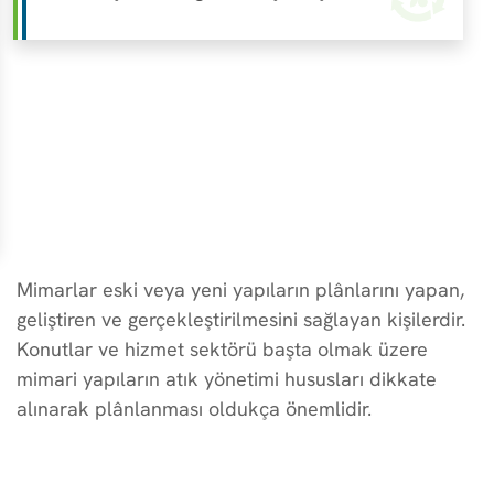
Mimarlar eski veya yeni yapıların plânlarını yapan,
geliştiren ve gerçekleştirilmesini sağlayan kişilerdir.
Konutlar ve hizmet sektörü başta olmak üzere
mimari yapıların atık yönetimi hususları dikkate
alınarak plânlanması oldukça önemlidir.