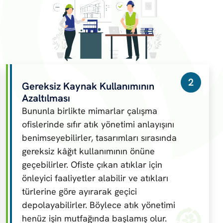
2
Gereksiz Kaynak Kullanımının
Azaltılması
Bununla birlikte mimarlar çalışma
ofislerinde sıfır atık yönetimi anlayışını
benimseyebilirler, tasarımları sırasında
gereksiz kâğıt kullanımının önüne
geçebilirler. Ofiste çıkan atıklar için
önleyici faaliyetler alabilir ve atıkları
türlerine göre ayırarak geçici
depolayabilirler. Böylece atık yönetimi
henüz işin mutfağında başlamış olur.