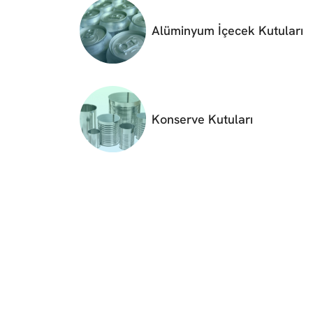
Alüminyum İçecek Kutuları
Konserve Kutuları