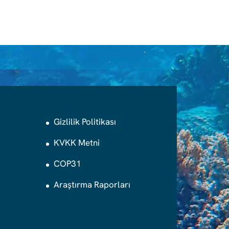
Gizlilik Politikası
KVKK Metni
COP31
Araştırma Raporları