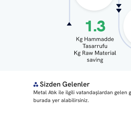
Sizden Gelenler
Metal Atık ile ilgili vatandaşlardan gelen 
burada yer alabilirsiniz.