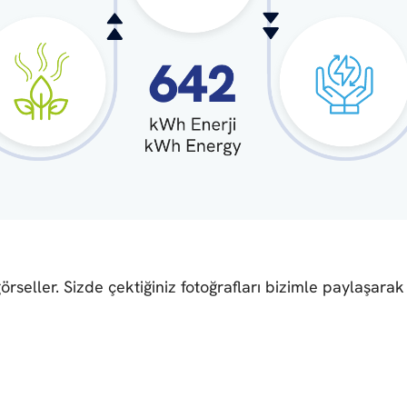
görseller. Sizde çektiğiniz fotoğrafları bizimle paylaşarak