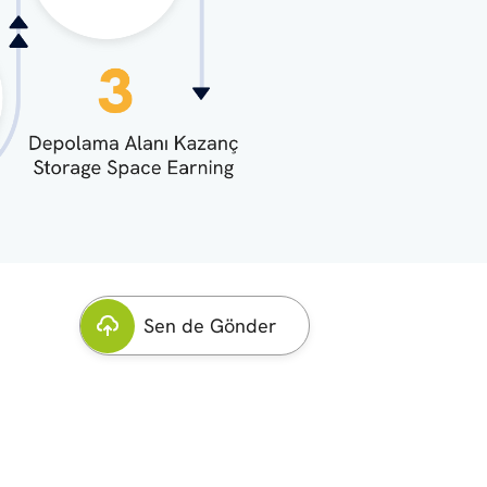
Sen de Gönder