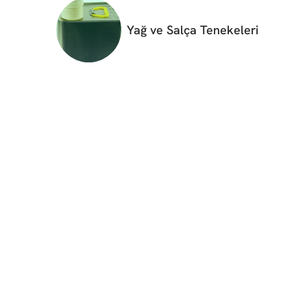
Yağ ve Salça Tenekeleri