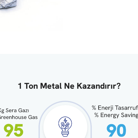
1 Ton Metal Ne Kazandırır?