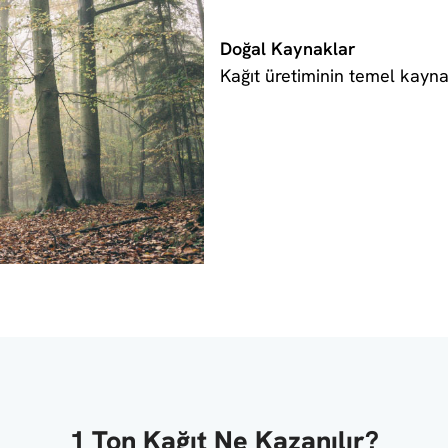
Doğal Kaynaklar
Kağıt üretiminin temel kayna
1 Ton Kağıt Ne Kazanılır?