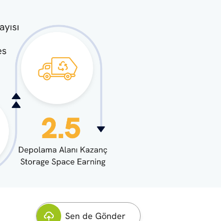
Sen de Gönder