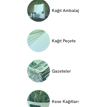
Kağıt Ambalaj
Kağıt Peçete
Gazeteler
Kese Kağıtları