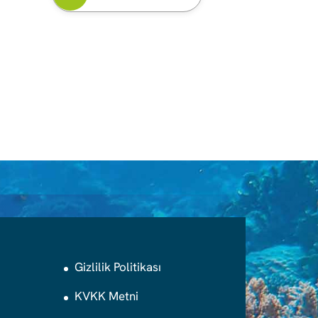
Gizlilik Politikası
KVKK Metni