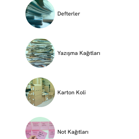
Defterler
Yazışma Kağıtları
Karton Koli
Not Kağıtları