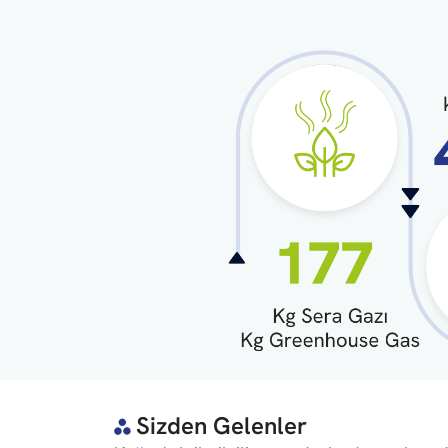
Sizden Gelenler