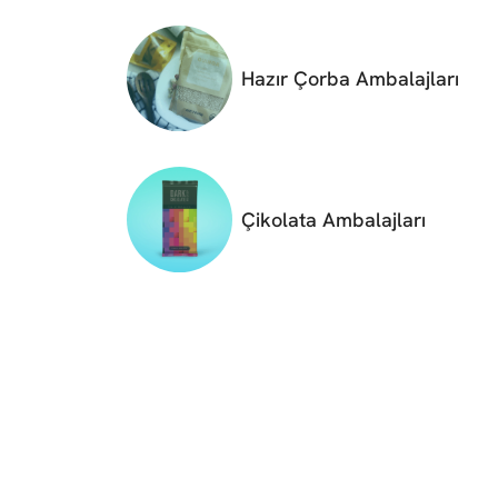
Hazır Çorba Ambalajları
Çikolata Ambalajları