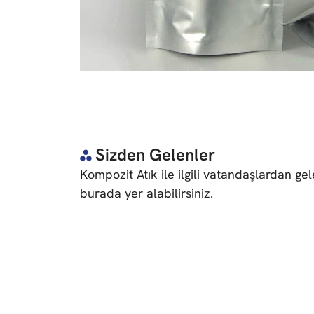
Sizden Gelenler
Kompozit Atık ile ilgili vatandaşlardan gel
burada yer alabilirsiniz.