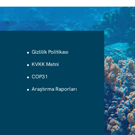
Gizlilik Politikası
KVKK Metni
COP31
Araştırma Raporları