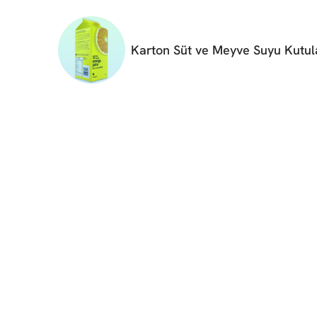
Karton Süt ve Meyve Suyu Kutul