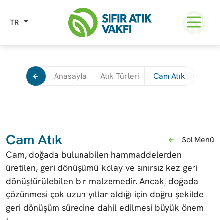
TR
Anasayfa
Atık Türleri
Cam Atık
Cam Atık
Sol Menü
Cam, doğada bulunabilen hammaddelerden
üretilen, geri dönüşümü kolay ve sınırsız kez geri
dönüştürülebilen bir malzemedir. Ancak, doğada
çözünmesi çok uzun yıllar aldığı için doğru şekilde
geri dönüşüm sürecine dahil edilmesi büyük önem