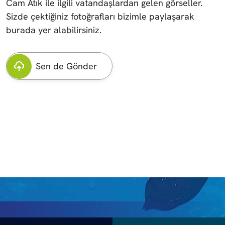
Cam Atık ile ilgili vatandaşlardan gelen görseller.
Sizde çektiğiniz fotoğrafları bizimle paylaşarak
burada yer alabilirsiniz.
Sen de Gönder