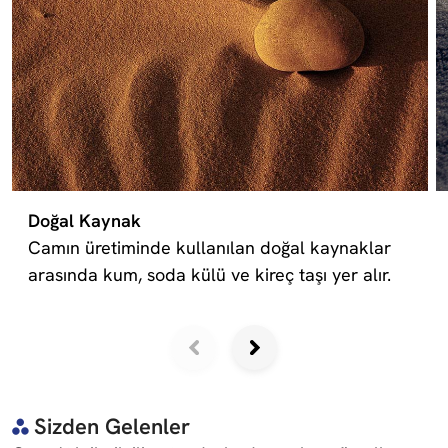
Doğal Kaynak
Camın üretiminde kullanılan doğal kaynaklar
arasında kum, soda külü ve kireç taşı yer alır.
Sizden Gelenler