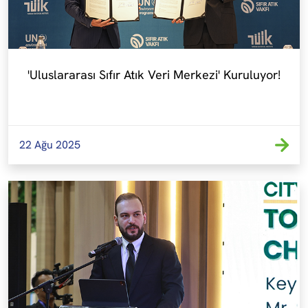
'Uluslararası Sıfır Atık Veri Merkezi' Kuruluyor!
22 Ağu 2025