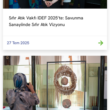
Sıfır Atık Vakfı IDEF 2025’te: Savunma 
Sanayiinde Sıfır Atık Vizyonu
27 Tem 2025