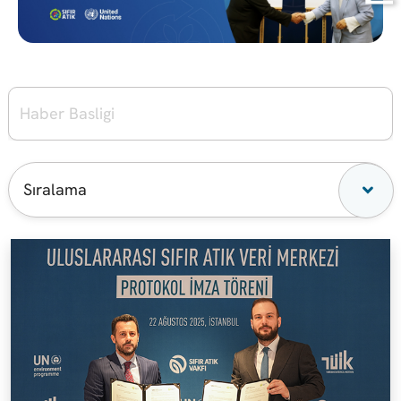
Sıralama