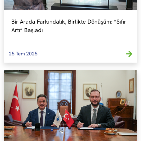
Bir Arada Farkındalık, Birlikte Dönüşüm: “Sıfır 
Artı” Başladı
25 Tem 2025