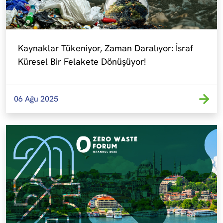
Kaynaklar Tükeniyor, Zaman Daralıyor: İsraf 
Küresel Bir Felakete Dönüşüyor!
06 Ağu 2025