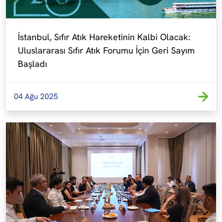
İstanbul, Sıfır Atık Hareketinin Kalbi Olacak: 
Uluslararası Sıfır Atık Forumu İçin Geri Sayım 
Başladı
04 Ağu 2025