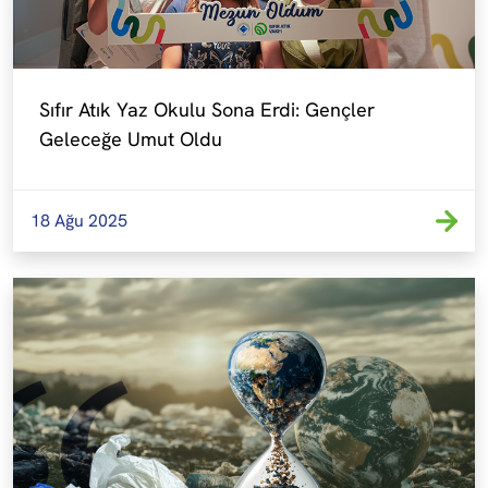
Sıfır Atık Yaz Okulu Sona Erdi: Gençler 
Geleceğe Umut Oldu
18 Ağu 2025