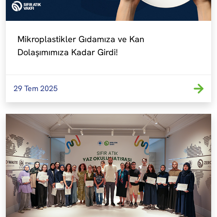
Mikroplastikler Gıdamıza ve Kan 
Dolaşımımıza Kadar Girdi!
29 Tem 2025