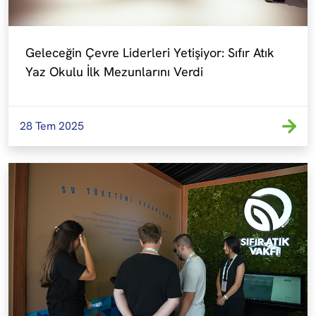
Geleceğin Çevre Liderleri Yetişiyor: Sıfır Atık 
Yaz Okulu İlk Mezunlarını Verdi
28 Tem 2025