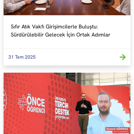
Sıfır Atık Vakfı Girişimcilerle Buluştu: 
Sürdürülebilir Gelecek İçin Ortak Adımlar
31 Tem 2025