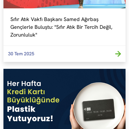
Sıfır Atık Vakfı Başkanı Samed Ağırbaş 
Gençlerle Buluştu: "Sıfır Atık Bir Tercih Değil, 
Zorunluluk"
30 Tem 2025