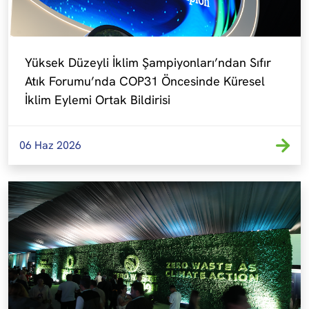
Yüksek Düzeyli İklim Şampiyonları’ndan Sıfır 
Atık Forumu’nda COP31 Öncesinde Küresel 
İklim Eylemi Ortak Bildirisi
06 Haz 2026