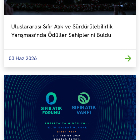
Uluslararası Sıfır Atık ve Sürdürülebilirlik 
Yarışması’nda Ödüller Sahiplerini Buldu
03 Haz 2026