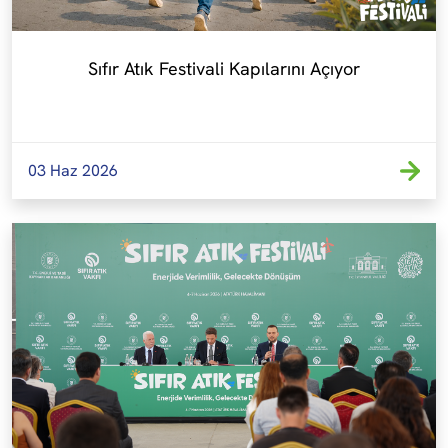
Sıfır Atık Festivali Kapılarını Açıyor
03 Haz 2026