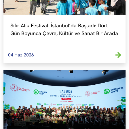
Sıfır Atık Festivali İstanbul’da Başladı: Dört 
Gün Boyunca Çevre, Kültür ve Sanat Bir Arada
04 Haz 2026