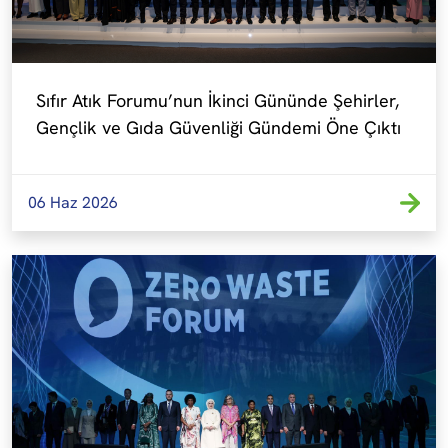
Sıfır Atık Forumu’nun İkinci Gününde Şehirler, 
Gençlik ve Gıda Güvenliği Gündemi Öne Çıktı
06 Haz 2026