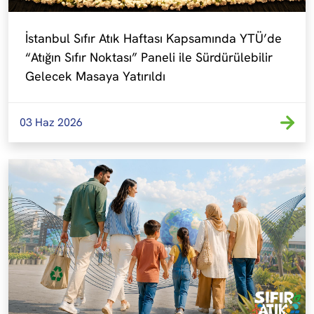
İstanbul Sıfır Atık Haftası Kapsamında YTÜ’de 
“Atığın Sıfır Noktası” Paneli ile Sürdürülebilir 
Gelecek Masaya Yatırıldı
03 Haz 2026