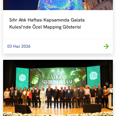
Sıfır Atık Haftası Kapsamında Galata 
Kulesi’nde Özel Mapping Gösterisi
03 Haz 2026