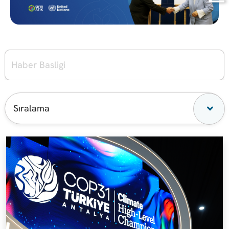
Sıralama