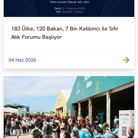
183 Ülke, 120 Bakan, 7 Bin Katılımcı ile Sıfır 
Atık Forumu Başlıyor
04 Haz 2026