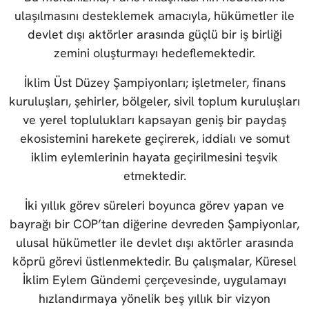
ulaşılmasını desteklemek amacıyla, hükümetler ile
devlet dışı aktörler arasında güçlü bir iş birliği
zemini oluşturmayı hedeflemektedir.
İklim Üst Düzey Şampiyonları; işletmeler, finans
kuruluşları, şehirler, bölgeler, sivil toplum kuruluşları
ve yerel toplulukları kapsayan geniş bir paydaş
ekosistemini harekete geçirerek, iddialı ve somut
iklim eylemlerinin hayata geçirilmesini teşvik
etmektedir.
İki yıllık görev süreleri boyunca görev yapan ve
bayrağı bir COP’tan diğerine devreden Şampiyonlar,
ulusal hükümetler ile devlet dışı aktörler arasında
köprü görevi üstlenmektedir. Bu çalışmalar, Küresel
İklim Eylem Gündemi çerçevesinde, uygulamayı
hızlandırmaya yönelik beş yıllık bir vizyon