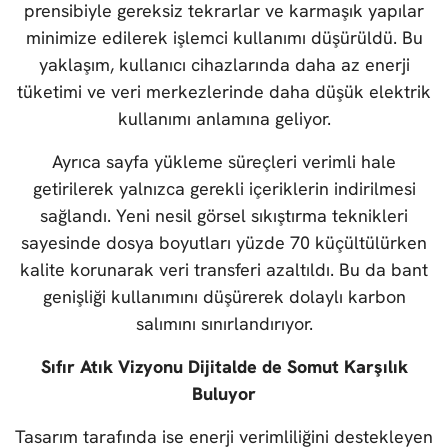
prensibiyle gereksiz tekrarlar ve karmaşık yapılar
minimize edilerek işlemci kullanımı düşürüldü. Bu
yaklaşım, kullanıcı cihazlarında daha az enerji
tüketimi ve veri merkezlerinde daha düşük elektrik
kullanımı anlamına geliyor.
Ayrıca sayfa yükleme süreçleri verimli hale
getirilerek yalnızca gerekli içeriklerin indirilmesi
sağlandı. Yeni nesil görsel sıkıştırma teknikleri
sayesinde dosya boyutları yüzde 70 küçültülürken
kalite korunarak veri transferi azaltıldı. Bu da bant
genişliği kullanımını düşürerek dolaylı karbon
salımını sınırlandırıyor.
Sıfır Atık Vizyonu Dijitalde de Somut Karşılık
Buluyor
Tasarım tarafında ise enerji verimliliğini destekleyen