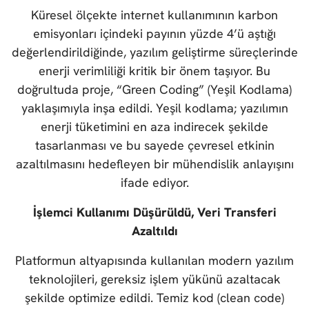
Küresel ölçekte internet kullanımının karbon
emisyonları içindeki payının yüzde 4’ü aştığı
değerlendirildiğinde, yazılım geliştirme süreçlerinde
enerji verimliliği kritik bir önem taşıyor. Bu
doğrultuda proje, “Green Coding” (Yeşil Kodlama)
yaklaşımıyla inşa edildi. Yeşil kodlama; yazılımın
enerji tüketimini en aza indirecek şekilde
tasarlanması ve bu sayede çevresel etkinin
azaltılmasını hedefleyen bir mühendislik anlayışını
ifade ediyor.
İşlemci Kullanımı Düşürüldü, Veri Transferi
Azaltıldı
Platformun altyapısında kullanılan modern yazılım
teknolojileri, gereksiz işlem yükünü azaltacak
şekilde optimize edildi. Temiz kod (clean code)