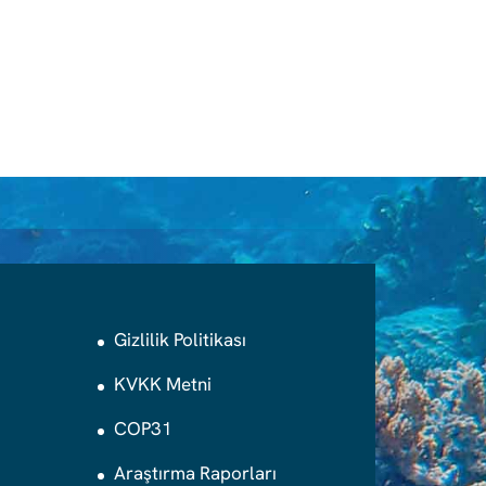
Gizlilik Politikası
KVKK Metni
COP31
Araştırma Raporları