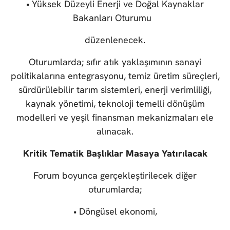
• Yüksek Düzeyli Enerji ve Doğal Kaynaklar
Bakanları Oturumu
düzenlenecek.
Oturumlarda; sıfır atık yaklaşımının sanayi
politikalarına entegrasyonu, temiz üretim süreçleri,
sürdürülebilir tarım sistemleri, enerji verimliliği,
kaynak yönetimi, teknoloji temelli dönüşüm
modelleri ve yeşil finansman mekanizmaları ele
alınacak.
Kritik Tematik Başlıklar Masaya Yatırılacak
Forum boyunca gerçekleştirilecek diğer
oturumlarda;
• Döngüsel ekonomi,