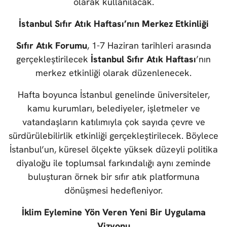
olarak kullanılacak.
İstanbul Sıfır Atık Haftası’nın Merkez Etkinliği
Sıfır Atık Forumu
, 1-7 Haziran tarihleri arasında
gerçekleştirilecek
İstanbul Sıfır Atık Haftası
’nın
merkez etkinliği olarak düzenlenecek.
Hafta boyunca İstanbul genelinde üniversiteler,
kamu kurumları, belediyeler, işletmeler ve
vatandaşların katılımıyla çok sayıda çevre ve
sürdürülebilirlik etkinliği gerçekleştirilecek. Böylece
İstanbul’un, küresel ölçekte yüksek düzeyli politika
diyaloğu ile toplumsal farkındalığı aynı zeminde
buluşturan örnek bir sıfır atık platformuna
dönüşmesi hedefleniyor.
İklim Eylemine Yön Veren Yeni Bir Uygulama
Vizyonu