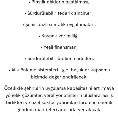
• Plastik atıkların azaltılması,
• Sürdürülebilir tedarik zincirleri,
• Şehir bazlı sıfır atık uygulamaları,
• Kaynak verimliliği,
• Yeşil finansman,
• Sürdürülebilir üretim modelleri,
• Atık önleme sistemleri gibi başlıklar kapsamlı
biçimde değerlendirilecek.
Özellikle şehirlerin uygulama kapasitesini artırmaya
yönelik çözümler, yerel yönetimlerin uluslararası iş
birlikleri ve özel sektör yatırımları forumun önemli
gündem maddeleri arasında yer alacak.