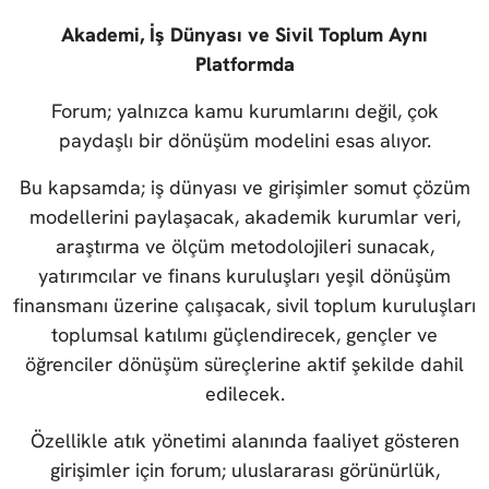
Akademi, İş Dünyası ve Sivil Toplum Aynı
Platformda
Forum; yalnızca kamu kurumlarını değil, çok
paydaşlı bir dönüşüm modelini esas alıyor.
Bu kapsamda; iş dünyası ve girişimler somut çözüm
modellerini paylaşacak, akademik kurumlar veri,
araştırma ve ölçüm metodolojileri sunacak,
yatırımcılar ve finans kuruluşları yeşil dönüşüm
finansmanı üzerine çalışacak, sivil toplum kuruluşları
toplumsal katılımı güçlendirecek, gençler ve
öğrenciler dönüşüm süreçlerine aktif şekilde dahil
edilecek.
Özellikle atık yönetimi alanında faaliyet gösteren
girişimler için forum; uluslararası görünürlük,