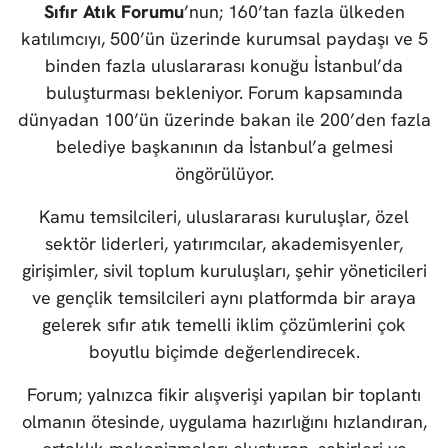
Sıfır Atık Forumu
’nun; 160’tan fazla ülkeden
katılımcıyı, 500’ün üzerinde kurumsal paydaşı ve 5
binden fazla uluslararası konuğu İstanbul’da
buluşturması bekleniyor. Forum kapsamında
dünyadan 100’ün üzerinde bakan ile 200’den fazla
belediye başkanının da İstanbul’a gelmesi
öngörülüyor.
Kamu temsilcileri, uluslararası kuruluşlar, özel
sektör liderleri, yatırımcılar, akademisyenler,
girişimler, sivil toplum kuruluşları, şehir yöneticileri
ve gençlik temsilcileri aynı platformda bir araya
gelerek sıfır atık temelli iklim çözümlerini çok
boyutlu biçimde değerlendirecek.
Forum; yalnızca fikir alışverişi yapılan bir toplantı
olmanın ötesinde, uygulama hazırlığını hızlandıran,