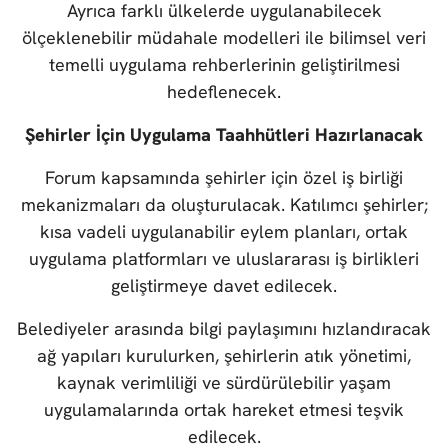
Ayrıca farklı ülkelerde uygulanabilecek
ölçeklenebilir müdahale modelleri ile bilimsel veri
temelli uygulama rehberlerinin geliştirilmesi
hedeflenecek.
Şehirler İçin Uygulama Taahhütleri Hazırlanacak
Forum kapsamında şehirler için özel iş birliği
mekanizmaları da oluşturulacak. Katılımcı şehirler;
kısa vadeli uygulanabilir eylem planları, ortak
uygulama platformları ve uluslararası iş birlikleri
geliştirmeye davet edilecek.
Belediyeler arasında bilgi paylaşımını hızlandıracak
ağ yapıları kurulurken, şehirlerin atık yönetimi,
kaynak verimliliği ve sürdürülebilir yaşam
uygulamalarında ortak hareket etmesi teşvik
edilecek.