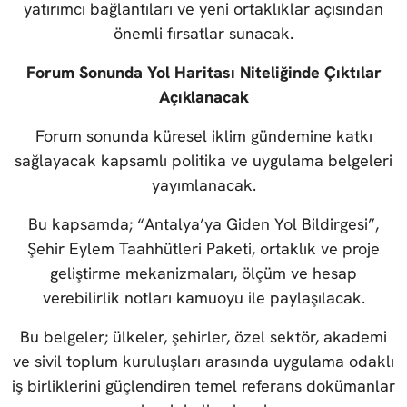
yatırımcı bağlantıları ve yeni ortaklıklar açısından
önemli fırsatlar sunacak.
Forum Sonunda Yol Haritası Niteliğinde Çıktılar
Açıklanacak
Forum sonunda küresel iklim gündemine katkı
sağlayacak kapsamlı politika ve uygulama belgeleri
yayımlanacak.
Bu kapsamda; “Antalya’ya Giden Yol Bildirgesi”,
Şehir Eylem Taahhütleri Paketi, ortaklık ve proje
geliştirme mekanizmaları, ölçüm ve hesap
verebilirlik notları kamuoyu ile paylaşılacak.
Bu belgeler; ülkeler, şehirler, özel sektör, akademi
ve sivil toplum kuruluşları arasında uygulama odaklı
iş birliklerini güçlendiren temel referans dokümanlar