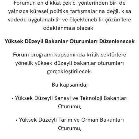
Forumun en dikkat çekici yönlerinden biri de
yalnızca küresel politika tartışmalarına değil, kısa
vadede uygulanabilir ve ölçeklenebilir çözümlere
odaklanması olacak.
Yüksek Düzeyli Bakanlar Oturumları Düzenlenecek
Forum programı kapsamında kritik sektörlere
yönelik yüksek düzeyli bakanlar oturumları
gerçekleştirilecek.
Bu kapsamda;
• Yüksek Düzeyli Sanayi ve Teknoloji Bakanları
Oturumu,
• Yüksek Düzeyli Tarım ve Orman Bakanları
Oturumu,