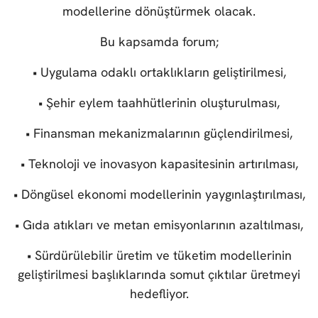
modellerine dönüştürmek olacak.
Bu kapsamda forum;
• Uygulama odaklı ortaklıkların geliştirilmesi,
• Şehir eylem taahhütlerinin oluşturulması,
• Finansman mekanizmalarının güçlendirilmesi,
• Teknoloji ve inovasyon kapasitesinin artırılması,
• Döngüsel ekonomi modellerinin yaygınlaştırılması,
• Gıda atıkları ve metan emisyonlarının azaltılması,
• Sürdürülebilir üretim ve tüketim modellerinin
geliştirilmesi başlıklarında somut çıktılar üretmeyi
hedefliyor.