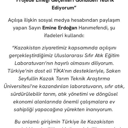
Ediyorum”
Açılışa ilişkin sosyal medya hesabından paylaşım
yapan Sayın
Emine Erdoğan
Hanımefendi, şu
ifadeleri kullandı:
“Kazakistan ziyaretimiz kapsamında açılışını
gerçekleştirdiğimiz Uluslararası Sıfır Atık Eğitim
Laboratuvarı’nın hayırlı olmasını diliyorum.
Türkiye’nin dost eli TİKA’nın destekleriyle, Saken
Seyfullin Kazak Tarım Teknik Araştırma
Üniversitesi’ne kazandırılan laboratuvarın, sıfır atık,
sürdürülebilir tarım, atık yönetimi ve döngüsel
ekonomi alanlarında önemli çalışmalara ev
sahipliği yapacağına yürekten inanıyorum.
Bu anlamlı girişimin Türkiye ile Kazakistan