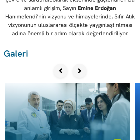
anlamlı girişim, Sayın
Emine Erdoğan
Hanımefendi’nin vizyonu ve himayelerinde, Sıfır Atık
vizyonunun uluslararası ölçekte yaygınlaştırılması
adına önemli bir adım olarak değerlendiriliyor.
Galeri