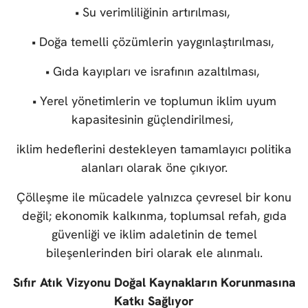
• Su verimliliğinin artırılması,
• Doğa temelli çözümlerin yaygınlaştırılması,
• Gıda kayıpları ve israfının azaltılması,
• Yerel yönetimlerin ve toplumun iklim uyum
kapasitesinin güçlendirilmesi,
iklim hedeflerini destekleyen tamamlayıcı politika
alanları olarak öne çıkıyor.
Çölleşme ile mücadele yalnızca çevresel bir konu
değil; ekonomik kalkınma, toplumsal refah, gıda
güvenliği ve iklim adaletinin de temel
bileşenlerinden biri olarak ele alınmalı.
Sıfır Atık Vizyonu Doğal Kaynakların Korunmasına
Katkı Sağlıyor