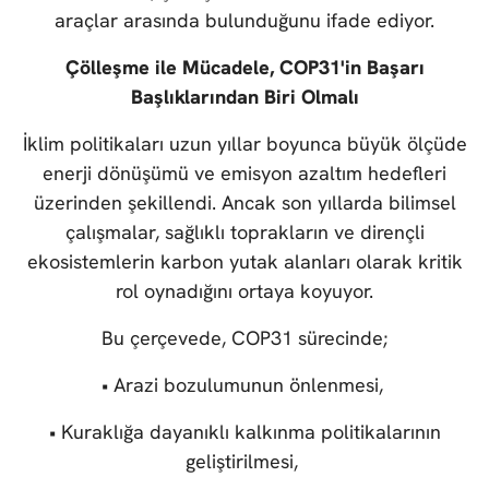
araçlar arasında bulunduğunu ifade ediyor.
Çölleşme ile Mücadele, COP31'in Başarı
Başlıklarından Biri Olmalı
İklim politikaları uzun yıllar boyunca büyük ölçüde
enerji dönüşümü ve emisyon azaltım hedefleri
üzerinden şekillendi. Ancak son yıllarda bilimsel
çalışmalar, sağlıklı toprakların ve dirençli
ekosistemlerin karbon yutak alanları olarak kritik
rol oynadığını ortaya koyuyor.
Bu çerçevede, COP31 sürecinde;
• Arazi bozulumunun önlenmesi,
• Kuraklığa dayanıklı kalkınma politikalarının
geliştirilmesi,