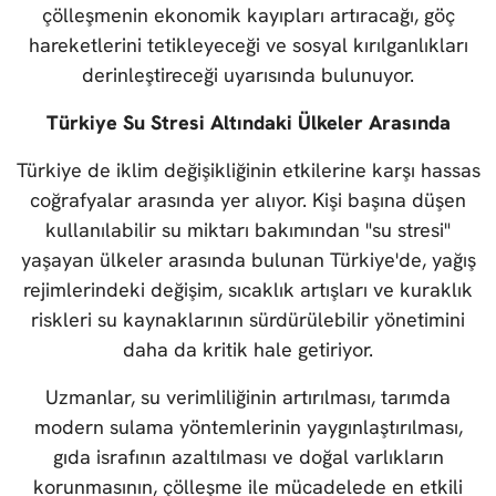
çölleşmenin ekonomik kayıpları artıracağı, göç
hareketlerini tetikleyeceği ve sosyal kırılganlıkları
derinleştireceği uyarısında bulunuyor.
Türkiye Su Stresi Altındaki Ülkeler Arasında
Türkiye de iklim değişikliğinin etkilerine karşı hassas
coğrafyalar arasında yer alıyor. Kişi başına düşen
kullanılabilir su miktarı bakımından "su stresi"
yaşayan ülkeler arasında bulunan Türkiye'de, yağış
rejimlerindeki değişim, sıcaklık artışları ve kuraklık
riskleri su kaynaklarının sürdürülebilir yönetimini
daha da kritik hale getiriyor.
Uzmanlar, su verimliliğinin artırılması, tarımda
modern sulama yöntemlerinin yaygınlaştırılması,
gıda israfının azaltılması ve doğal varlıkların
korunmasının, çölleşme ile mücadelede en etkili