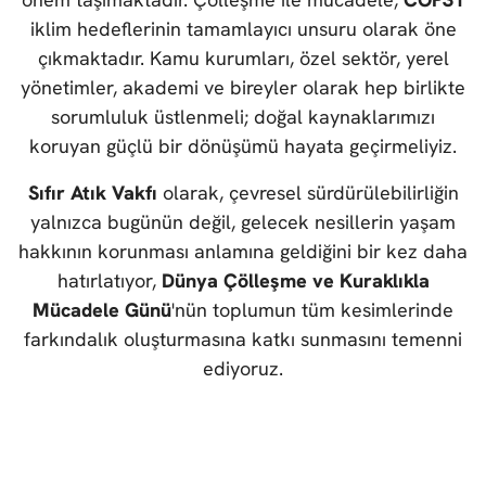
iklim hedeflerinin tamamlayıcı unsuru olarak öne
çıkmaktadır. Kamu kurumları, özel sektör, yerel
yönetimler, akademi ve bireyler olarak hep birlikte
sorumluluk üstlenmeli; doğal kaynaklarımızı
koruyan güçlü bir dönüşümü hayata geçirmeliyiz.
Sıfır Atık Vakfı
olarak, çevresel sürdürülebilirliğin
yalnızca bugünün değil, gelecek nesillerin yaşam
hakkının korunması anlamına geldiğini bir kez daha
hatırlatıyor,
Dünya Çölleşme ve Kuraklıkla
Mücadele Günü
'nün toplumun tüm kesimlerinde
farkındalık oluşturmasına katkı sunmasını temenni
ediyoruz.